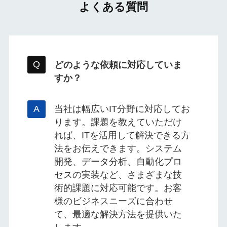
よくある質問
どのような依頼に対応していま
すか？
当社は幅広いIT分野に対応してお
ります。課題を教えていただけ
れば、ITを活用して解決できる方
法をお伝えできます。システム
開発、データ分析、自動化プロ
セスの実装など、さまざまな技
術的課題に対応可能です。お客
様のビジネスニーズに合わせ
て、最適な解決方法を提供いた