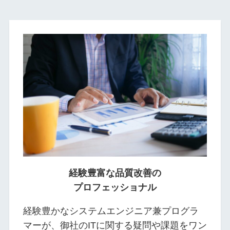
経験豊富な品質改善の
プロフェッショナル
経験豊かなシステムエンジニア兼プログラ
マーが、御社のITに関する疑問や課題をワン