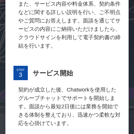
また、サービス内容や料金体系、契約条件
などに関する詳しい説明を行い、ご不明点
やご質問にお答えします。面談を通じてサ
ービスの内容にご納得いただけましたら、
クラウドサインを利用して電子契約書の締
結を行います。
STEP
サービス開始
契約が成立した後、Chatworkを使用した
グループチャットでサポートを開始しま
す。面談から最短2日後には業務を開始で
きる体制を整えており、迅速かつ柔軟な対
応を心掛けています。