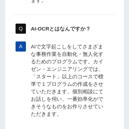
ます。
AI-OCRとはなんですか？
AIで文字起こしをしてさまざま
な事務作業を自動化・無人化す
るためのプログラムです。カイ
ゼン・エンジニアリングでは、
「スタート」以上のコースで標
準で１プログラムの作成をさせ
ていただきます。個別相談にて
お話しを伺い、一番効率化がで
きそうなものをお作りさせてい
ただきます。