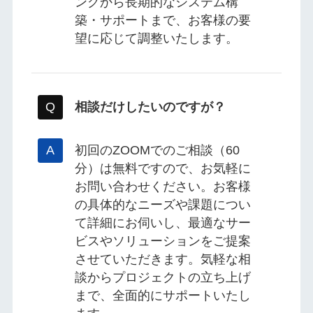
ングから長期的なシステム構
築・サポートまで、お客様の要
望に応じて調整いたします。
相談だけしたいのですが？
初回のZOOMでのご相談（60
分）は無料ですので、お気軽に
お問い合わせください。お客様
の具体的なニーズや課題につい
て詳細にお伺いし、最適なサー
ビスやソリューションをご提案
させていただきます。気軽な相
談からプロジェクトの立ち上げ
まで、全面的にサポートいたし