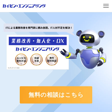
無料の相談はこちら