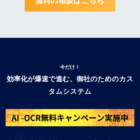
無料の相談はこちら
今だけ！
効率化が爆速で進む、御社のためのカス
タムシステム