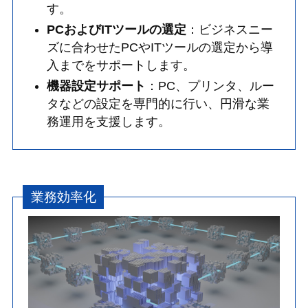
す。
PCおよびITツールの選定
：ビジネスニー
ズに合わせたPCやITツールの選定から導
入までをサポートします。
機器設定サポート
：PC、プリンタ、ルー
タなどの設定を専門的に行い、円滑な業
務運用を支援します。
業務効率化