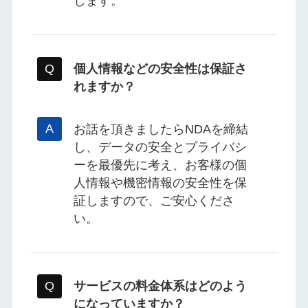
します。
個人情報などの安全性は保証さ
れますか？
お話を頂きましたらNDAを締結
し、データの安全とプライバシ
ーを最優先に考え、お客様の個
人情報や機密情報の安全性を保
証しますので、ご安心くださ
い。
サービスの料金体系はどのよう
になっていますか？