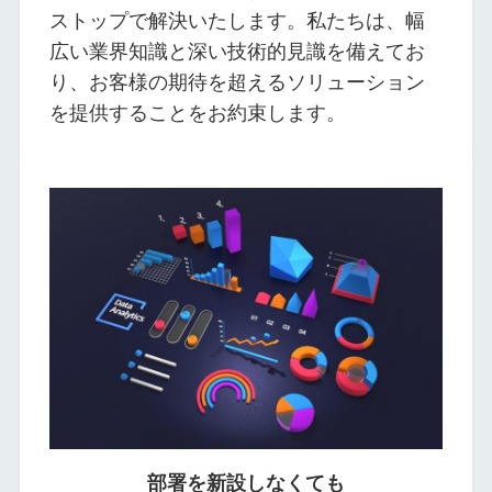
ストップで解決いたします。私たちは、幅
広い業界知識と深い技術的見識を備えてお
り、お客様の期待を超えるソリューション
を提供することをお約束します。
部署を新設しなくても