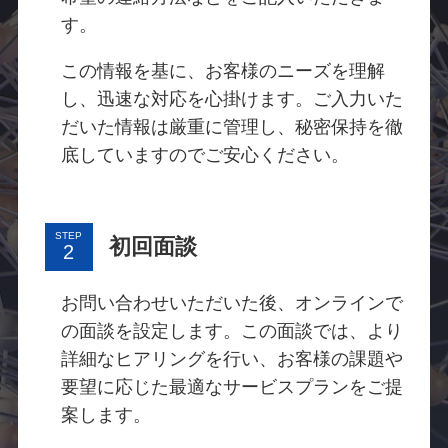
す。
この情報を基に、お客様のニーズを理解
し、迅速な対応を心掛けます。ご入力いた
だいた情報は厳重に管理し、秘密保持を徹
底していますのでご安心ください。
STEP
初回面談
お問い合わせいただいた後、オンラインで
の面談を設定します。この面談では、より
詳細なヒアリングを行い、お客様の課題や
要望に応じた最適なサービスプランをご提
案します。