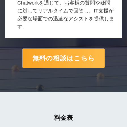
Chatworkを通じて、お客様の質問や疑問
に対してリアルタイムで回答し、IT支援が
必要な場面での迅速なアシストを提供しま
す。
無料の相談はこちら
料金表