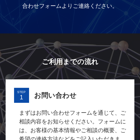
合わせフォームよりご連絡ください。
ご利用までの流れ
STEP
お問い合わせ
まずはお問い合わせフォームを通じて、ご
相談内容をお知らせください。フォームに
は、お客様の基本情報やご相談の概要、ご
希望の連絡方法などをご記入いただきま