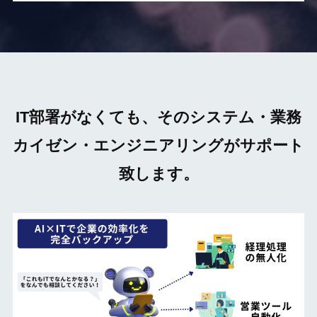
IT部署がなくても、そのシステム・業務
カイゼン・エンジニアリングがサポート
致します。