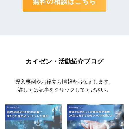
無料の相談はこちら
カイゼン・活動紹介ブログ
導入事例やお役立ち情報をお伝えします。
詳しくは記事をクリックしてください。