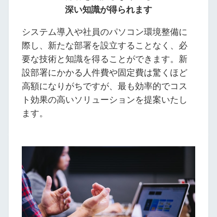
深い知識が得られます
システム導入や社員のパソコン環境整備に
際し、新たな部署を設立することなく、必
要な技術と知識を得ることができます。新
設部署にかかる人件費や固定費は驚くほど
高額になりがちですが、最も効率的でコス
ト効果の高いソリューションを提案いたし
ます。