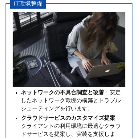
IT環境整備
ネットワークの不具合調査と改善
：安定
したネットワーク環境の構築とトラブル
シューティングを行います。
クラウドサービスのカスタマイズ提案
：
クライアントの利用環境に最適なクラウ
ドサービスを提案し、実装を支援しま