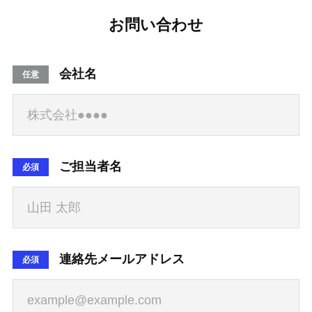
お問い合わせ
会社名
任意
ご担当者名
必須
連絡先メールアドレス
必須