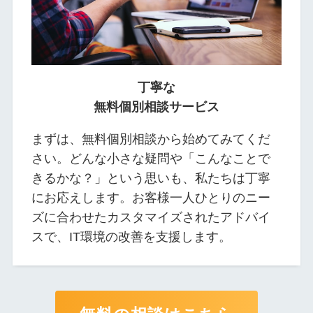
丁寧な
無料個別相談サービス
まずは、無料個別相談から始めてみてくだ
さい。どんな小さな疑問や「こんなことで
きるかな？」という思いも、私たちは丁寧
にお応えします。お客様一人ひとりのニー
ズに合わせたカスタマイズされたアドバイ
スで、IT環境の改善を支援します。