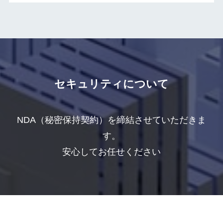
セキュリティについて
NDA（秘密保持契約）を締結させていただきま
す。
安心してお任せください