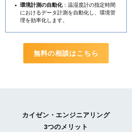
環境計測の自動化
：温湿度計の指定時間
におけるデータ計測を自動化し、環境管
理を効率化します。
無料の相談はこちら
カイゼン・エンジニアリング
3つのメリット